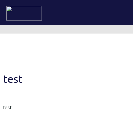
test
test